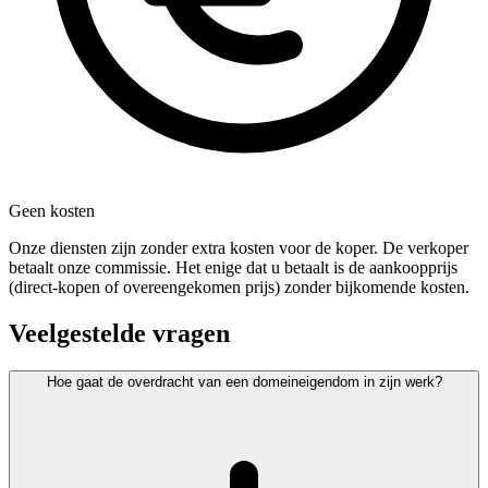
Geen kosten
Onze diensten zijn zonder extra kosten voor de koper. De verkoper
betaalt onze commissie. Het enige dat u betaalt is de aankoopprijs
(direct-kopen of overeengekomen prijs) zonder bijkomende kosten.
Veelgestelde vragen
Hoe gaat de overdracht van een domeineigendom in zijn werk?