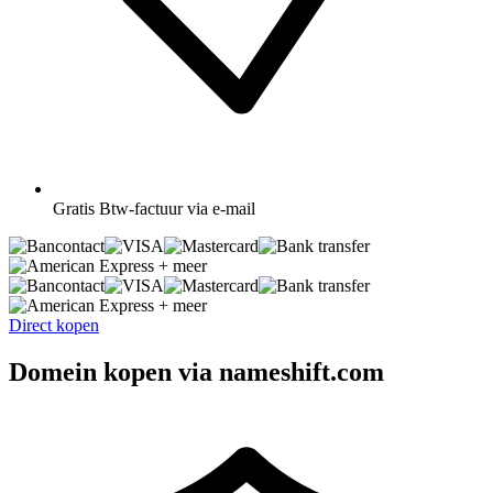
Gratis
Btw-factuur via e-mail
+ meer
+ meer
Direct kopen
Domein kopen via nameshift.com