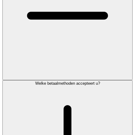
Welke betaalmethoden accepteert u?