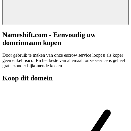
Nameshift.com - Eenvoudig uw
domeinnaam kopen
Door gebruik te maken van onze escrow service loopt u als koper
geen enkel risico. En het beste van allemaal: onze service is geheel
gratis zonder bijkomende kosten.
Koop dit domein