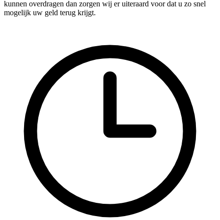
kunnen overdragen dan zorgen wij er uiteraard voor dat u zo snel
mogelijk uw geld terug krijgt.