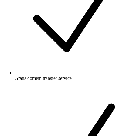
Gratis
domein transfer service