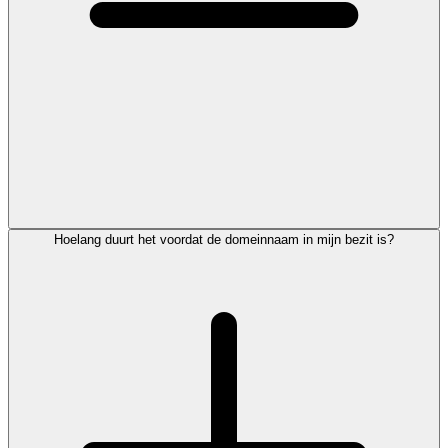
Hoelang duurt het voordat de domeinnaam in mijn bezit is?