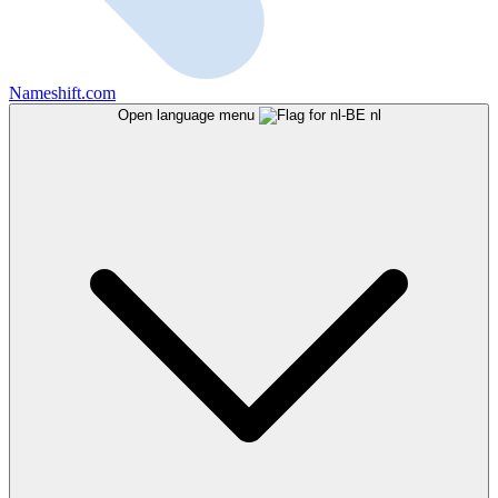
Nameshift.com
Open language menu
nl