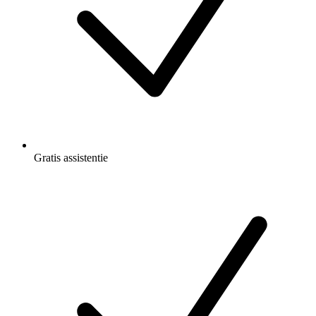
Gratis
assistentie