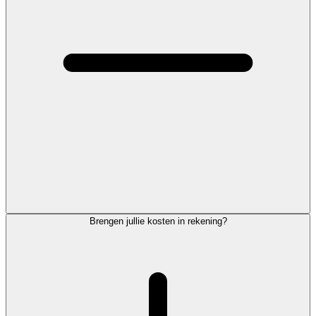
Brengen jullie kosten in rekening?