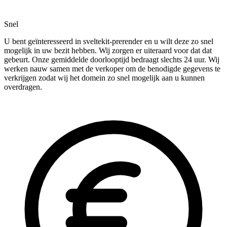
Snel
U bent geïnteresseerd in sveltekit-prerender en u wilt deze zo snel
mogelijk in uw bezit hebben. Wij zorgen er uiteraard voor dat dat
gebeurt. Onze gemiddelde doorlooptijd bedraagt slechts 24 uur. Wij
werken nauw samen met de verkoper om de benodigde gegevens te
verkrijgen zodat wij het domein zo snel mogelijk aan u kunnen
overdragen.