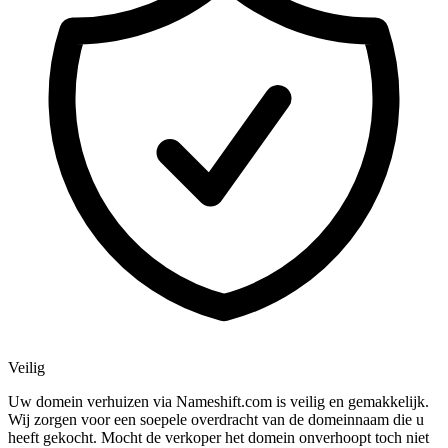
Veilig
Uw domein verhuizen via Nameshift.com is veilig en gemakkelijk.
Wij zorgen voor een soepele overdracht van de domeinnaam die u
heeft gekocht. Mocht de verkoper het domein onverhoopt toch niet