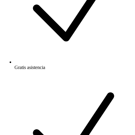
Gratis
asistencia