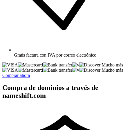
Gratis
factura con IVA por correo electrónico
Mucho más
Mucho más
Comprar ahora
Compra de dominios a través de
nameshift.com