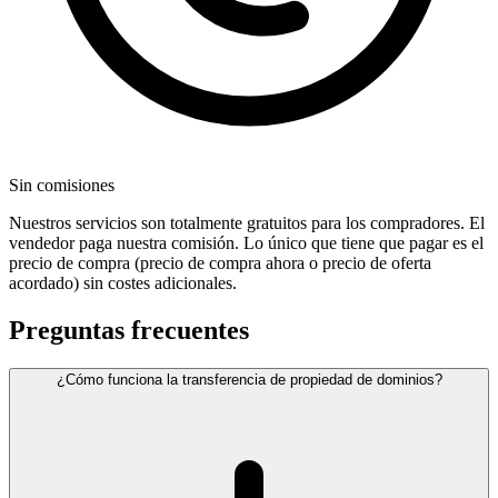
Sin comisiones
Nuestros servicios son totalmente gratuitos para los compradores. El
vendedor paga nuestra comisión. Lo único que tiene que pagar es el
precio de compra (precio de compra ahora o precio de oferta
acordado) sin costes adicionales.
Preguntas frecuentes
¿Cómo funciona la transferencia de propiedad de dominios?