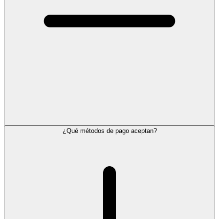
¿Qué métodos de pago aceptan?