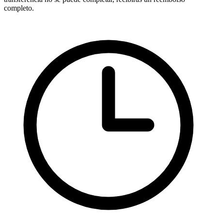
completo.