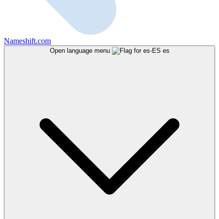
Nameshift.com
Open language menu
es