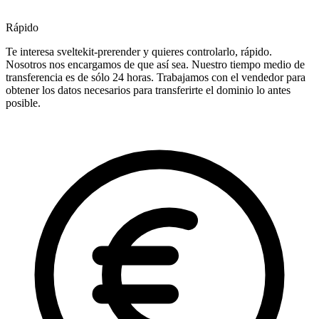
Rápido
Te interesa sveltekit-prerender y quieres controlarlo, rápido.
Nosotros nos encargamos de que así sea. Nuestro tiempo medio de
transferencia es de sólo 24 horas. Trabajamos con el vendedor para
obtener los datos necesarios para transferirte el dominio lo antes
posible.