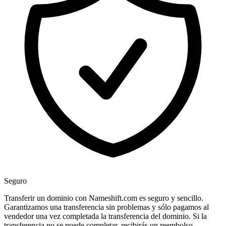
Seguro
Transferir un dominio con Nameshift.com es seguro y sencillo.
Garantizamos una transferencia sin problemas y sólo pagamos al
vendedor una vez completada la transferencia del dominio. Si la
transferencia no se puede completar, recibirás un reembolso