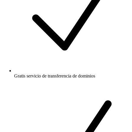
Gratis
servicio de transferencia de dominios