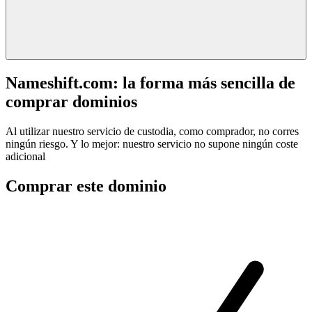
Nameshift.com: la forma más sencilla de
comprar dominios
Al utilizar nuestro servicio de custodia, como comprador, no corres
ningún riesgo. Y lo mejor: nuestro servicio no supone ningún coste
adicional
Comprar este dominio