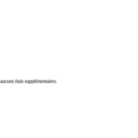
 aucuns frais supplémentaires.