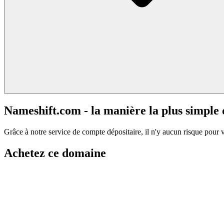
Nameshift.com - la manière la plus simple
Grâce à notre service de compte dépositaire, il n'y aucun risque pour 
Achetez ce domaine