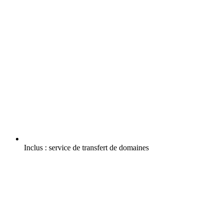
Inclus :
service de transfert de domaines