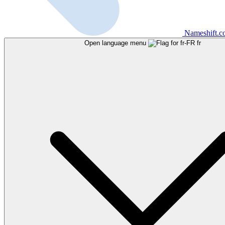
Nameshift.
Open language menu
fr