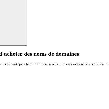
 d'acheter des noms de domaines
vous en tant qu'acheteur. Encore mieux : nos services ne vous coûteront